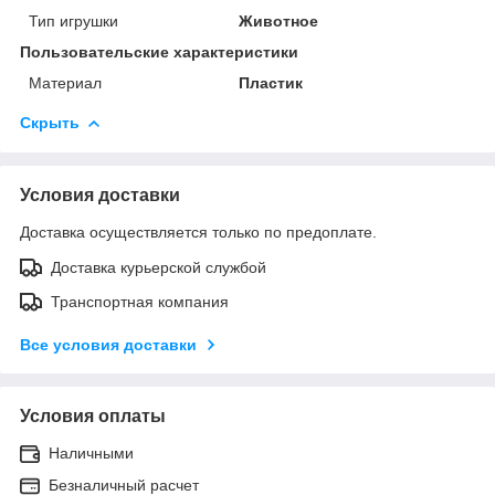
Тип игрушки
Животное
Пользовательские характеристики
Материал
Пластик
Скрыть
Условия доставки
Доставка осуществляется только по предоплате.
Доставка курьерской службой
Транспортная компания
Все условия доставки
Условия оплаты
Наличными
Безналичный расчет