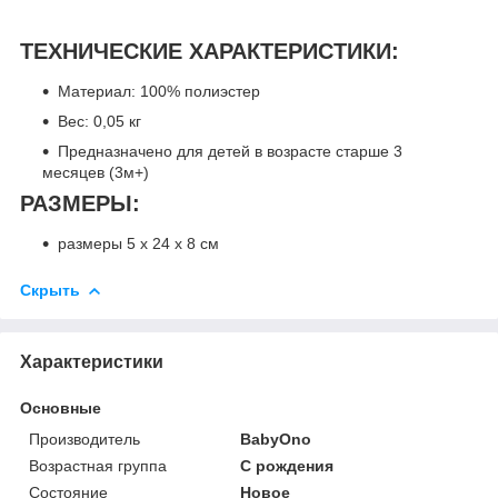
ТЕХНИЧЕСКИЕ ХАРАКТЕРИСТИКИ:
Материал: 100% полиэстер
Вес: 0,05 кг
Предназначено для детей в возрасте старше 3
месяцев (3м+)
РАЗМЕРЫ:
размеры 5 x 24 x 8 см
Скрыть
Характеристики
Основные
Производитель
BabyOno
Возрастная группа
С рождения
Состояние
Новое