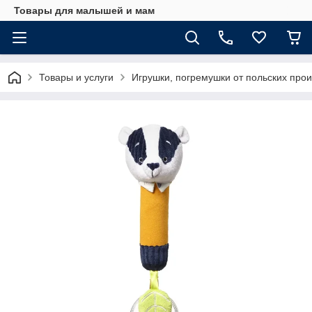
Товары для малышей и мам
Товары и услуги
Игрушки, погремушки от польских про