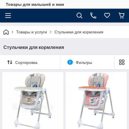
Товары для малышей и мам
Товары и услуги
Стульчики для кормления
Стульчики для кормления
Сортировка
0
Фильтры