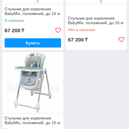
Стульчик для кормления
BabyMix, положений, до 15 кг
Стульчик для кормления
В наличии
BabyMix, положений, до 15 кг
Нет в наличии
67 200
₸
67 200
₸
Купить
Стульчик для кормления
BabyMix, положений, до 15 кг