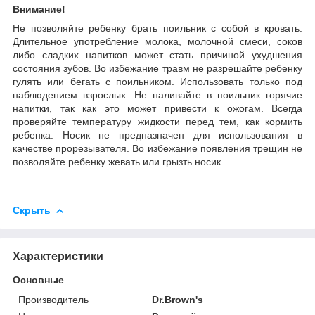
Внимание!
Не позволяйте ребенку брать поильник с собой в кровать.
Длительное употребление молока, молочной смеси, соков
либо сладких напитков может стать причиной ухудшения
состояния зубов. Во избежание травм не разрешайте ребенку
гулять или бегать с поильником. Использовать только под
наблюдением взрослых. Не наливайте в поильник горячие
напитки, так как это может привести к ожогам. Всегда
проверяйте температуру жидкости перед тем, как кормить
ребенка. Носик не предназначен для использования в
качестве прорезывателя. Во избежание появления трещин не
позволяйте ребенку жевать или грызть носик.
Скрыть
Характеристики
Основные
Производитель
Dr.Brown's