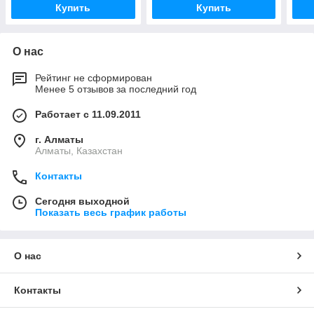
Купить
Купить
О нас
Рейтинг не сформирован
Менее 5 отзывов за последний год
Работает с 11.09.2011
г. Алматы
Алматы, Казахстан
Контакты
Сегодня выходной
Показать весь график работы
О нас
Контакты