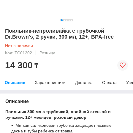
Поильник-непроливайка с трубочкой
Dr.Brown's, 2 ручки, 300 мл, 12+, BPA-free
Нет в наличии
Код: TC01202
Розница
14 300
₸
Описание
Характеристики
Доставка
Оплата
Усл
Описание
Поильник 300 мл с трубочкой, двойной стенкой и
ручками, 12+ месяцев, розовый декор
Мягкая силиконовая трубочка защищает нежные
десна и зубы ребенка от травм.