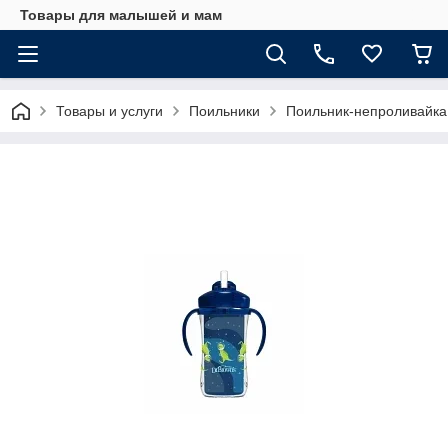
Товары для малышей и мам
Товары и услуги
Поильники
Поильник-непроливайка с