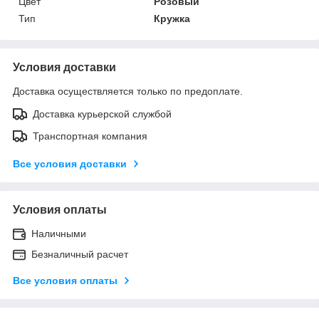
Цвет
Розовый
Тип
Кружка
Условия доставки
Доставка осуществляется только по предоплате.
Доставка курьерской службой
Транспортная компания
Все условия доставки
Условия оплаты
Наличными
Безналичный расчет
Все условия оплаты