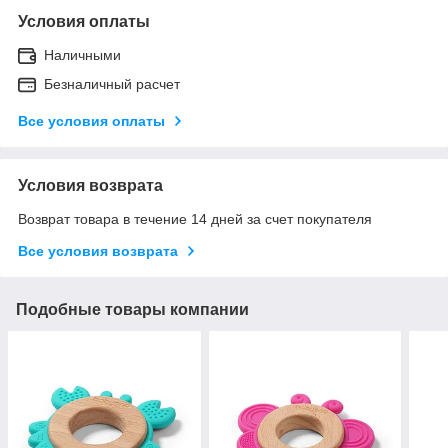
Условия оплаты
Наличными
Безналичный расчет
Все условия оплаты
Условия возврата
Возврат товара в течение 14 дней за счет покупателя
Все условия возврата
Подобные товары компании