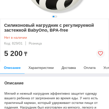
Силиконовый нагрудник с регулируемой
застежкой BabyOno, BPA-free
Нет в наличии
Код: 829/01
Розница
5 200
₸
Описание
Характеристики
Доставка
Оплата
Усл
Описание
Мягкий и нежный нагрудник эффективно защитит одежду
вашего ребенка от загрязнения во время еды. У него есть
практичный карман, который удерживает остатки пищи от
падения. Нагрудник был изготовлен из мягкого, легкого и