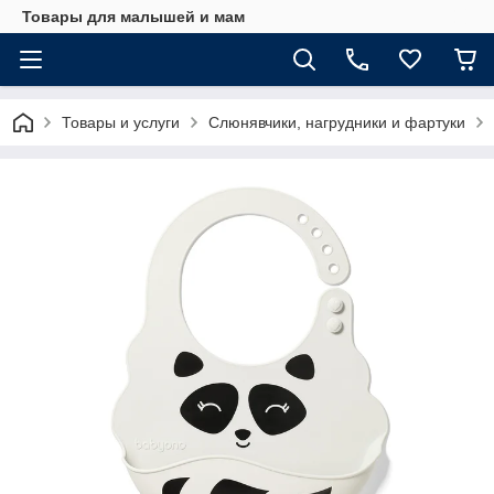
Товары для малышей и мам
Товары и услуги
Слюнявчики, нагрудники и фартуки