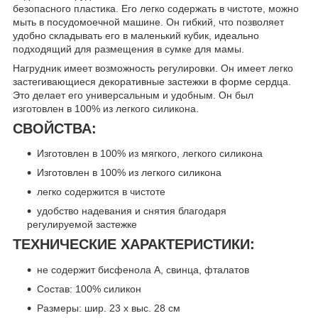
безопасного пластика. Его легко содержать в чистоте, можно
мыть в посудомоечной машине. Он гибкий, что позволяет
удобно складывать его в маленький кубик, идеально
подходящий для размещения в сумке для мамы.
Нагрудник имеет возможность регулировки. Он имеет легко
застегивающиеся декоративные застежки в форме сердца.
Это делает его универсальным и удобным. Он был
изготовлен в 100% из легкого силикона.
СВОЙСТВА:
Изготовлен в 100% из мягкого, легкого силикона
Изготовлен в 100% из легкого силикона
легко содержится в чистоте
удобство надевания и снятия благодаря
регулируемой застежке
ТЕХНИЧЕСКИЕ ХАРАКТЕРИСТИКИ:
не содержит бисфенола А, свинца, фталатов
Состав: 100% силикон
Размеры: шир. 23 x выс. 28 см