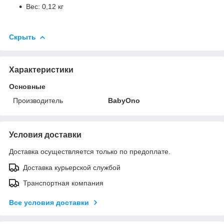
Вес: 0,12 кг
Скрыть
Характеристики
Основные
Производитель
BabyOno
Условия доставки
Доставка осуществляется только по предоплате.
Доставка курьерской службой
Транспортная компания
Все условия доставки