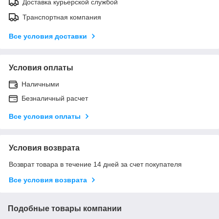
Доставка курьерской службой
Транспортная компания
Все условия доставки
Условия оплаты
Наличными
Безналичный расчет
Все условия оплаты
Условия возврата
Возврат товара в течение 14 дней за счет покупателя
Все условия возврата
Подобные товары компании