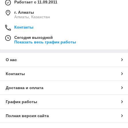
Работает с 11.09.2011
г. Алматы
Алматы, Казахстан
Контакты
Сегодня выходной
Показать весь график работы
О нас
Контакты
Доставка и оплата
График работы
Полная версия сайта