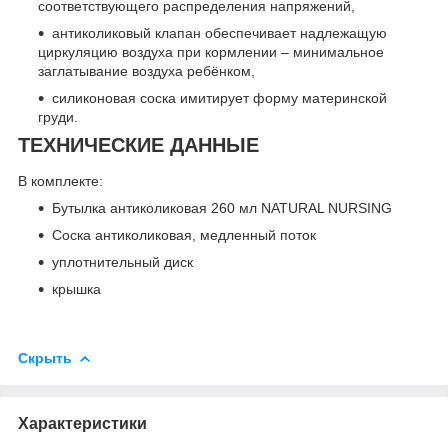
соответствующего распределения напряжений,
антиколиковый клапан обеспечивает надлежащую
циркуляцию воздуха при кормлении – минимальное
заглатывание воздуха ребёнком,
силиконовая соска имитирует форму материнской
груди.
ТЕХНИЧЕСКИЕ ДАННЫЕ
В комплекте:
Бутылка антиколиковая 260 мл NATURAL NURSING
Соска антиколиковая, медленный поток
уплотнительный диск
крышка
Скрыть
Характеристики