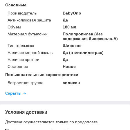
Основные
Производитель
BabyOno
Антиколиковая защита
Да
Объем
180 мл
Материал бутылочки
Полипропилен (без
содержания бисфенола-А)
Тип горлышка
Широкое
Наличие мерной шкалы
Да (в миллилитрах)
Наличие крышки
Да
Состояние
Новое
Пользовательские характеристики
Возрастная группа
силикон
Скрыть
Условия доставки
Доставка осуществляется только по предоплате.