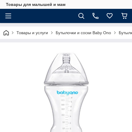
Товары для малышей и мам
Товары и услуги
Бутылочки и соски Baby Ono
Бутыл