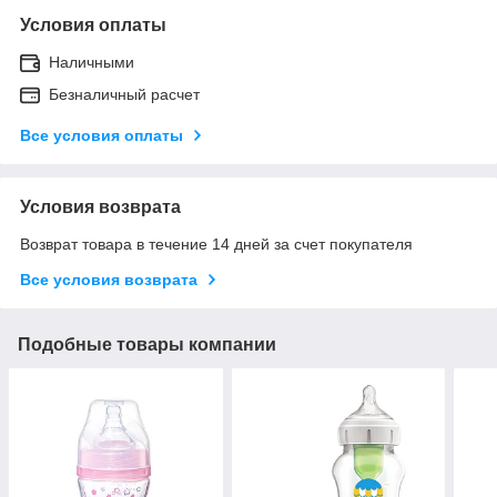
Условия оплаты
Наличными
Безналичный расчет
Все условия оплаты
Условия возврата
Возврат товара в течение 14 дней за счет покупателя
Все условия возврата
Подобные товары компании