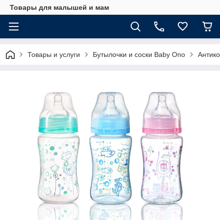
Товары для малышей и мам
Товары и услуги
Бутылочки и соски Baby Ono
Антико