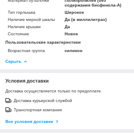
Материал бутылочки
Полипропилен (без
содержания бисфенола-А)
Тип горлышка
Широкое
Наличие мерной шкалы
Да (в миллилитрах)
Наличие крышки
Да
Состояние
Новое
Пользовательские характеристики
Возрастная группа
силикон
Скрыть
Условия доставки
Доставка осуществляется только по предоплате.
Доставка курьерской службой
Транспортная компания
Все условия доставки