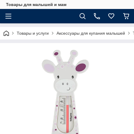
Товары для малышей и мам
Товары и услуги
Аксессуары для купания малышей