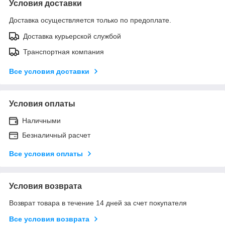
Условия доставки
Доставка осуществляется только по предоплате.
Доставка курьерской службой
Транспортная компания
Все условия доставки
Условия оплаты
Наличными
Безналичный расчет
Все условия оплаты
Условия возврата
Возврат товара в течение 14 дней за счет покупателя
Все условия возврата