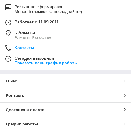
Рейтинг не сформирован
Менее 5 отзывов за последний год
Работает с 11.09.2011
г. Алматы
Алматы, Казахстан
Контакты
Сегодня выходной
Показать весь график работы
О нас
Контакты
Доставка и оплата
График работы