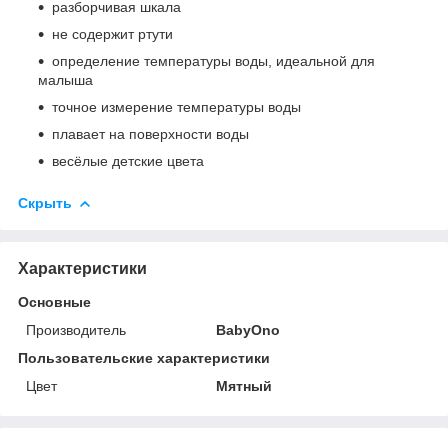
разборчивая шкала
не содержит ртути
определение температуры воды, идеальной для
малыша
точное измерение температуры воды
плавает на поверхности воды
весёлые детские цвета
Скрыть
Характеристики
Основные
Производитель
BabyOno
Пользовательские характеристики
Цвет
Мятный