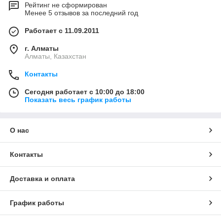
Рейтинг не сформирован
Менее 5 отзывов за последний год
Работает с 11.09.2011
г. Алматы
Алматы, Казахстан
Контакты
Сегодня работает с 10:00 до 18:00
Показать весь график работы
О нас
Контакты
Доставка и оплата
График работы