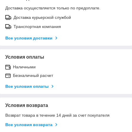
Доставка осуществляется только по предоплате.
Доставка курьерской службой
Транспортная компания
Все условия доставки
Условия оплаты
Наличными
Безналичный расчет
Все условия оплаты
Условия возврата
Возврат товара в течение 14 дней за счет покупателя
Все условия возврата