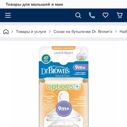
Товары для малышей и мам
Товары и услуги
Соски на бутылочки Dr. Brown's
Наб