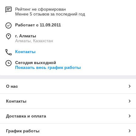
Рейтинг не сформирован
Менее 5 отзывов за последний год
Работает с 11.09.2011
г. Алматы
Алматы, Казахстан
Контакты
Сегодня выходной
Показать весь график работы
О нас
Контакты
Доставка и оплата
График работы