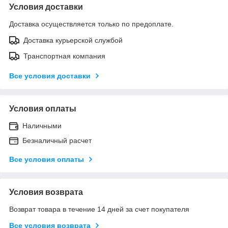
Условия доставки
Доставка осуществляется только по предоплате.
Доставка курьерской службой
Транспортная компания
Все условия доставки
Условия оплаты
Наличными
Безналичный расчет
Все условия оплаты
Условия возврата
Возврат товара в течение 14 дней за счет покупателя
Все условия возврата