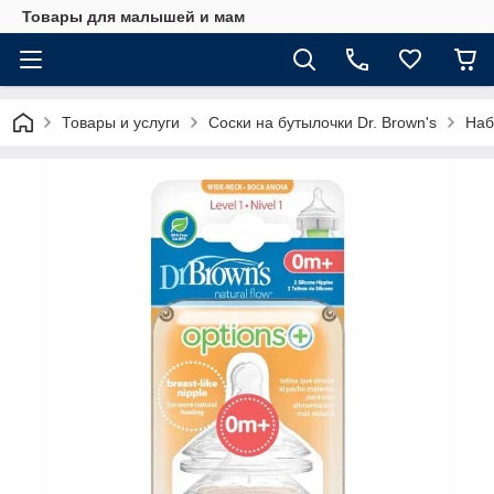
Товары для малышей и мам
Товары и услуги
Соски на бутылочки Dr. Brown's
Наб