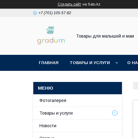
Создать сайт
на Satu.kz
+7 (701) 105-57-82
Товары для малышей и мам
ГЛАВНАЯ
ТОВАРЫ И УСЛУГИ
О Н
Фотогалерея
Товары и услуги
Новости