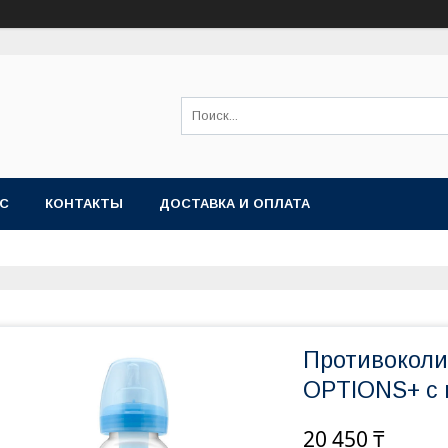
АС
КОНТАКТЫ
ДОСТАВКА И ОПЛАТА
Противоколи
OPTIONS+ с 
20 450 ₸