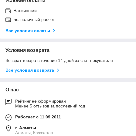
Условия оплаты
Наличными
Безналичный расчет
Все условия оплаты
Условия возврата
Возврат товара в течение 14 дней за счет покупателя
Все условия возврата
О нас
Рейтинг не сформирован
Менее 5 отзывов за последний год
Работает с 11.09.2011
г. Алматы
Алматы, Казахстан