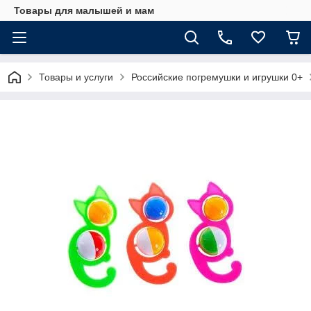
Товары для малышей и мам
Товары и услуги
Российские погремушки и игрушки 0+