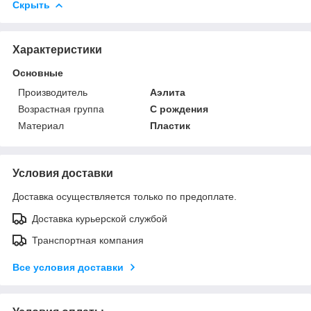
Скрыть
Характеристики
Основные
Производитель
Аэлита
Возрастная группа
С рождения
Материал
Пластик
Условия доставки
Доставка осуществляется только по предоплате.
Доставка курьерской службой
Транспортная компания
Все условия доставки