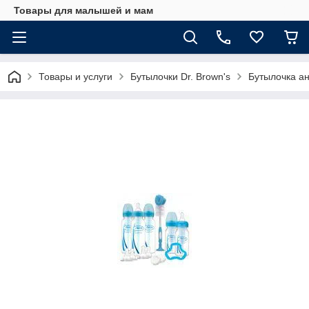
Товары для малышей и мам
Товары и услуги
Бутылочки Dr. Brown's
Бутылочка ан