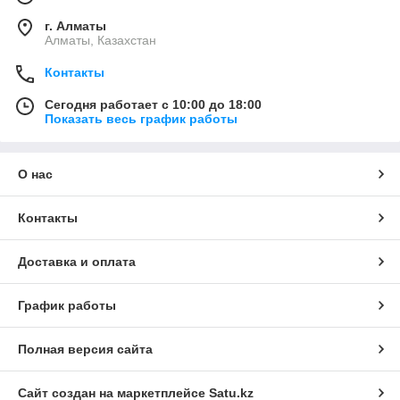
г. Алматы
Алматы, Казахстан
Контакты
Сегодня работает с 10:00 до 18:00
Показать весь график работы
О нас
Контакты
Доставка и оплата
График работы
Полная версия сайта
Сайт создан на маркетплейсе
Satu.kz