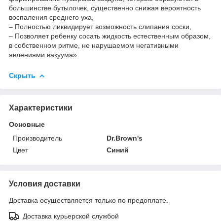
большинстве бутылочек, существенно снижая вероятность
воспаления среднего уха,
– Полностью ликвидирует возможность слипания соски,
– Позволяет ребенку сосать жидкость естественным образом,
в собственном ритме, не нарушаемом негативными
явлениями вакуума»
Скрыть
Характеристики
Основные
Производитель
Dr.Brown's
Цвет
Синий
Условия доставки
Доставка осуществляется только по предоплате.
Доставка курьерской службой