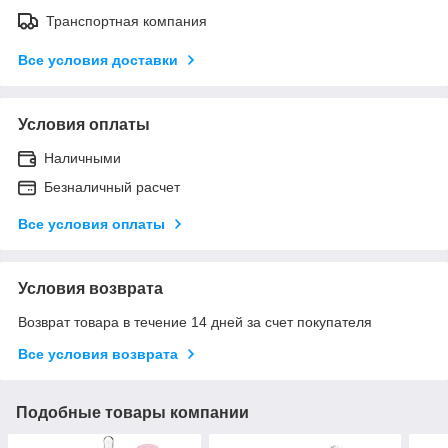
Транспортная компания
Все условия доставки
Условия оплаты
Наличными
Безналичный расчет
Все условия оплаты
Условия возврата
Возврат товара в течение 14 дней за счет покупателя
Все условия возврата
Подобные товары компании