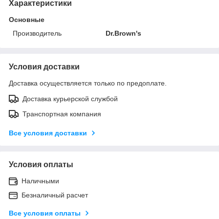
Характеристики
Основные
Производитель
Dr.Brown's
Условия доставки
Доставка осуществляется только по предоплате.
Доставка курьерской службой
Транспортная компания
Все условия доставки
Условия оплаты
Наличными
Безналичный расчет
Все условия оплаты