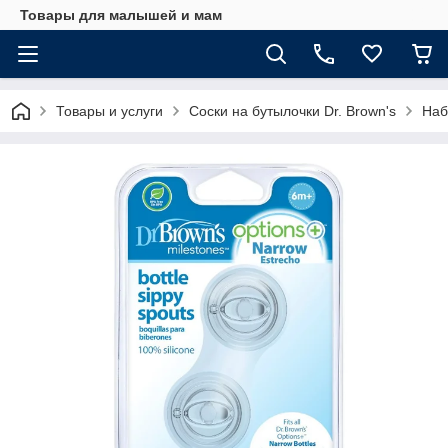
Товары для малышей и мам
Товары и услуги
Соски на бутылочки Dr. Brown's
Наб