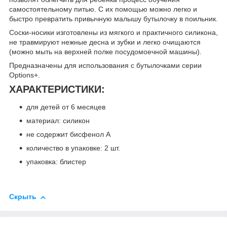
самостоятельному питью. С их помощью можно легко и
быстро превратить привычную малышу бутылочку в поильник.
Соски-носики изготовлены из мягкого и практичного силикона,
не травмируют нежные десна и зубки и легко очищаются
(можно мыть на верхней полке посудомоечной машины).
Предназначены для использования с бутылочками серии
Options+.
ХАРАКТЕРИСТИКИ:
для детей от 6 месяцев
материал: силикон
не содержит бисфенол А
количество в упаковке: 2 шт.
упаковка: блистер
Скрыть