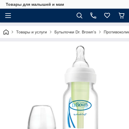
Товары для малышей и мам
Товары и услуги
Бутылочки Dr. Brown's
Противоколик