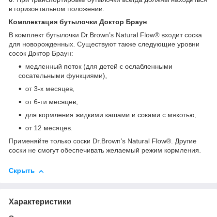
в горизонтальном положении.
Комплектация бутылочки Доктор Браун
В комплект бутылочки Dr.Brown’s Natural Flow® входит соска
для новорожденных. Существуют также следующие уровни
сосок Доктор Браун:
медленный поток (для детей с ослабленными
сосательными функциями),
от 3-х месяцев,
от 6-ти месяцев,
для кормления жидкими кашами и соками с мякотью,
от 12 месяцев.
Применяйте только соски Dr.Brown’s Natural Flow®. Другие
соски не смогут обеспечивать желаемый режим кормления.
Скрыть
Характеристики