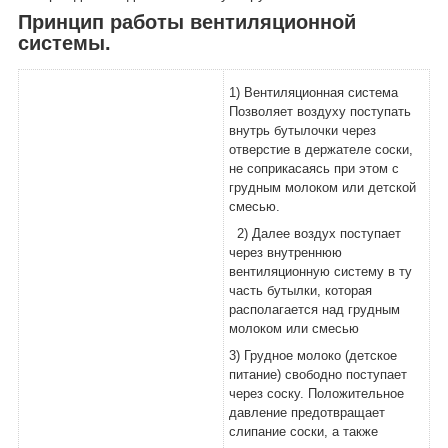
Принцип работы вентиляционной
системы.
1) Вентиляционная система
Позволяет воздуху поступать
внутрь бутылочки через
отверстие в держателе соски,
не соприкасаясь при этом с
грудным молоком или детской
смесью.
2) Далее воздух поступает
через внутреннюю
вентиляционную систему в ту
часть бутылки, которая
располагается над грудным
молоком или смесью
3) Грудное молоко (детское
питание) свободно поступает
через соску. Положительное
давление предотвращает
слипание соски, а также