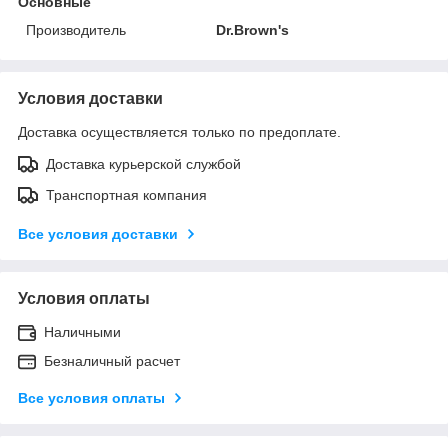
Основные
Производитель
Dr.Brown's
Условия доставки
Доставка осуществляется только по предоплате.
Доставка курьерской службой
Транспортная компания
Все условия доставки
Условия оплаты
Наличными
Безналичный расчет
Все условия оплаты