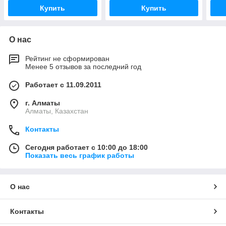
Купить
Купить
О нас
Рейтинг не сформирован
Менее 5 отзывов за последний год
Работает с 11.09.2011
г. Алматы
Алматы, Казахстан
Контакты
Сегодня работает с 10:00 до 18:00
Показать весь график работы
О нас
Контакты