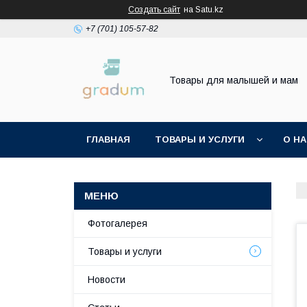
Создать сайт
на Satu.kz
+7 (701) 105-57-82
Товары для малышей и мам
ГЛАВНАЯ
ТОВАРЫ И УСЛУГИ
О Н
Фотогалерея
Товары и услуги
Новости