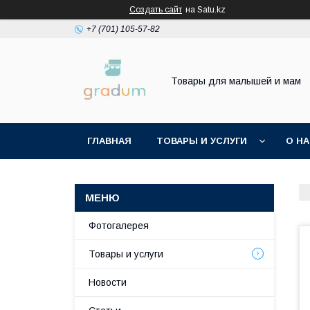
Создать сайт
на Satu.kz
+7 (701) 105-57-82
Товары для малышей и мам
ГЛАВНАЯ
ТОВАРЫ И УСЛУГИ
О Н
Фотогалерея
Товары и услуги
Новости