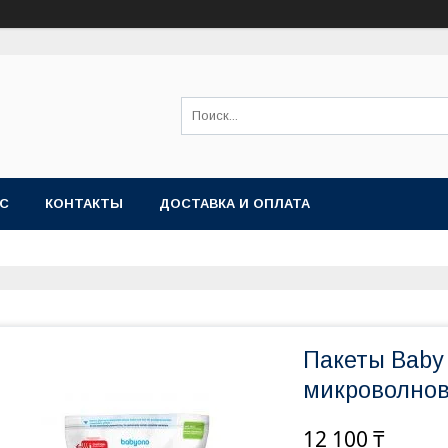
АС
КОНТАКТЫ
ДОСТАВКА И ОПЛАТА
Пакеты Baby
микроволнов
12 100 ₸