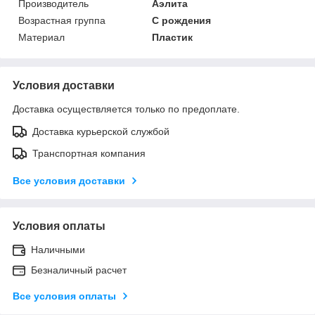
Производитель
Аэлита
Возрастная группа
С рождения
Материал
Пластик
Условия доставки
Доставка осуществляется только по предоплате.
Доставка курьерской службой
Транспортная компания
Все условия доставки
Условия оплаты
Наличными
Безналичный расчет
Все условия оплаты