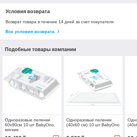
Условия возврата
Возврат товара в течение 14 дней за счет покупателя
Все условия возврата
Подобные товары компании
Одноразовые пеленки
Одноразовые пеленки
Одн
60х90см 10 шт BabyOno,
(40х60 см) 10 шт BabyOno
(40х
мягкие