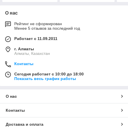
О нас
Рейтинг не сформирован
Менее 5 отзывов за последний год
Работает с 11.09.2011
г. Алматы
Алматы, Казахстан
Контакты
Сегодня работает с 10:00 до 18:00
Показать весь график работы
О нас
Контакты
Доставка и оплата