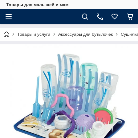
Товары для малышей и мам
Товары и услуги
Аксессуары для бутылочек
Сушилка