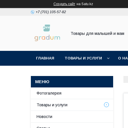
Создать сайт
на Satu.kz
+7 (701) 105-57-82
Товары для малышей и мам
ГЛАВНАЯ
ТОВАРЫ И УСЛУГИ
О Н
Фотогалерея
Товары и услуги
Новости