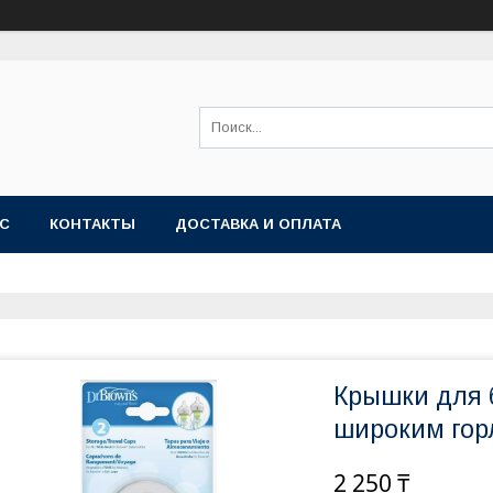
АС
КОНТАКТЫ
ДОСТАВКА И ОПЛАТА
Крышки для б
широким гор
2 250 ₸