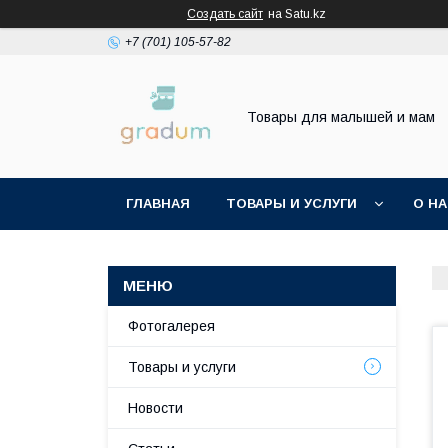
Создать сайт
на Satu.kz
+7 (701) 105-57-82
Товары для малышей и мам
ГЛАВНАЯ
ТОВАРЫ И УСЛУГИ
О Н
Фотогалерея
Товары и услуги
Новости