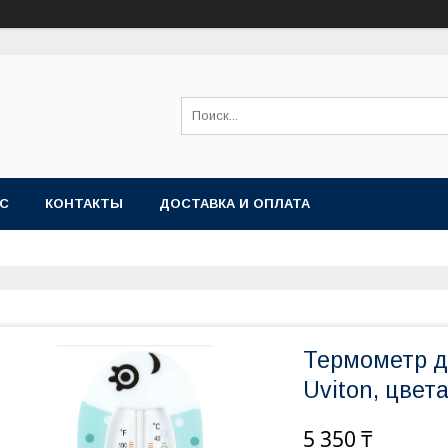
АС
КОНТАКТЫ
ДОСТАВКА И ОПЛАТА
Термометр д
Uviton, цвет
5 350 ₸