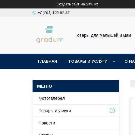
Создать сайт
на Satu.kz
+7 (701) 105-57-82
Товары для малышей и мам
ГЛАВНАЯ
ТОВАРЫ И УСЛУГИ
О Н
Фотогалерея
Товары и услуги
Новости