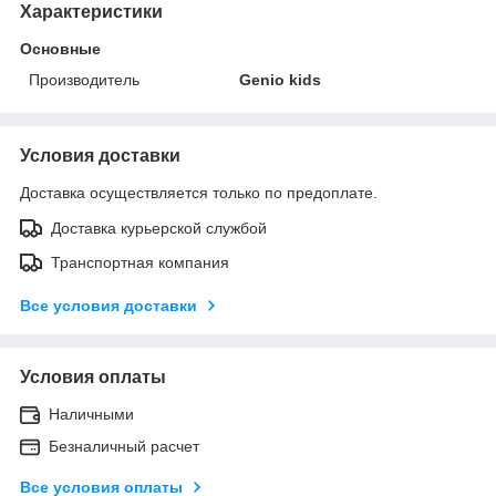
Характеристики
Основные
Производитель
Genio kids
Условия доставки
Доставка осуществляется только по предоплате.
Доставка курьерской службой
Транспортная компания
Все условия доставки
Условия оплаты
Наличными
Безналичный расчет
Все условия оплаты