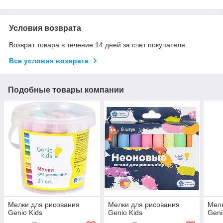
Условия возврата
Возврат товара в течение 14 дней за счет покупателя
Все условия возврата
Подобные товары компании
Мелки для рисования
Мелки для рисования
Мелк
Genio Kids
Genio Kids
Geni