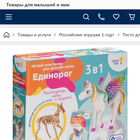
Товары для малышей и мам
Товары и услуги
Российские игрушки 1 год+
Тесто дл