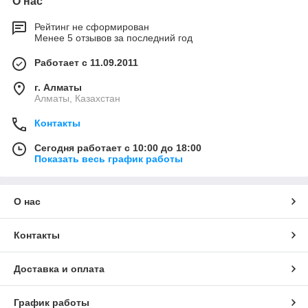
О нас
Рейтинг не сформирован
Менее 5 отзывов за последний год
Работает с 11.09.2011
г. Алматы
Алматы, Казахстан
Контакты
Сегодня работает с 10:00 до 18:00
Показать весь график работы
О нас
Контакты
Доставка и оплата
График работы