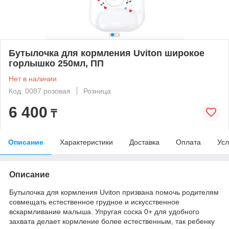
Бутылочка для кормления Uviton широкое
горлышко 250мл, ПП
Нет в наличии
Код: 0087 розовая
Розница
6 400
₸
Описание
Характеристики
Доставка
Оплата
Усл
Описание
Бутылочка для кормления Uviton призвана помочь родителям
совмещать естественное грудное и искусственное
вскармливание малыша. Упругая соска 0+ для удобного
захвата делает кормление более естественным, так ребенку