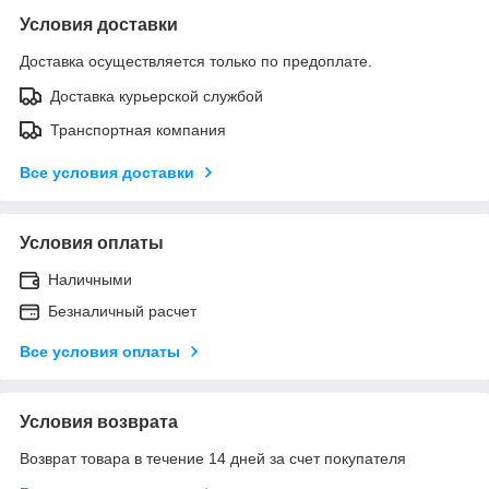
Условия доставки
Доставка осуществляется только по предоплате.
Доставка курьерской службой
Транспортная компания
Все условия доставки
Условия оплаты
Наличными
Безналичный расчет
Все условия оплаты
Условия возврата
Возврат товара в течение 14 дней за счет покупателя