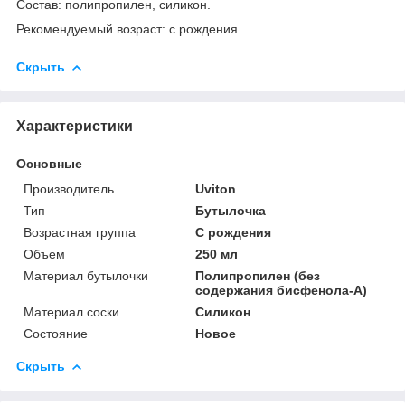
Состав: полипропилен, силикон.
Рекомендуемый возраст: с рождения.
Скрыть
Характеристики
Основные
Производитель
Uviton
Тип
Бутылочка
Возрастная группа
С рождения
Объем
250 мл
Материал бутылочки
Полипропилен (без
содержания бисфенола-А)
Материал соски
Силикон
Состояние
Новое
Скрыть