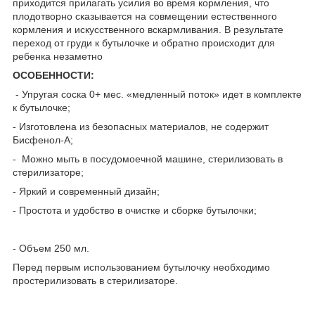
приходится прилагать усилия во время кормления, что
плодотворно сказывается на совмещении естественного
кормления и искусственного вскармливания. В результате
переход от груди к бутылочке и обратно происходит для
ребенка незаметно
ОСОБЕННОСТИ:
- Упругая соска 0+ мес. «медленный поток» идет в комплекте
к бутылочке;
- Изготовлена из безопасных материалов, не содержит
Бисфенол-A;
- Можно мыть в посудомоечной машине, стерилизовать в
стерилизаторе;
- Яркий и современный дизайн;
- Простота и удобство в очистке и сборке бутылочки;
- Объем 250 мл.
Перед первым использованием бутылочку необходимо
простерилизовать в стерилизаторе.