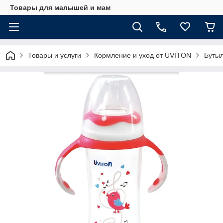
Товары для малышей и мам
Товары и услуги
Кормление и уход от UVITON
Бутыл