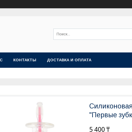
АС
КОНТАКТЫ
ДОСТАВКА И ОПЛАТА
Силиконовая
"Первые зубк
5 400 ₸