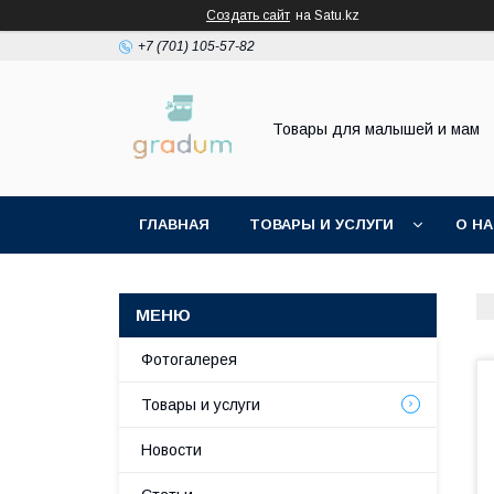
Создать сайт
на Satu.kz
+7 (701) 105-57-82
Товары для малышей и мам
ГЛАВНАЯ
ТОВАРЫ И УСЛУГИ
О Н
Фотогалерея
Товары и услуги
Новости