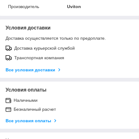
Производитель
Uviton
Условия доставки
Доставка осуществляется только по предоплате.
Доставка курьерской службой
Транспортная компания
Все условия доставки
Условия оплаты
Наличными
Безналичный расчет
Все условия оплаты