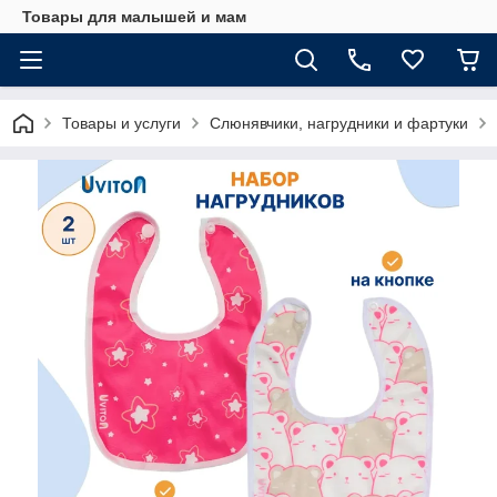
Товары для малышей и мам
Товары и услуги
Слюнявчики, нагрудники и фартуки