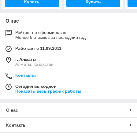
Купить
Купить
О нас
Рейтинг не сформирован
Менее 5 отзывов за последний год
Работает с 11.09.2011
г. Алматы
Алматы, Казахстан
Контакты
Сегодня выходной
Показать весь график работы
О нас
Контакты