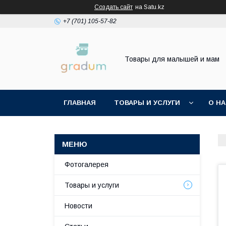
Создать сайт
на Satu.kz
+7 (701) 105-57-82
Товары для малышей и мам
ГЛАВНАЯ
ТОВАРЫ И УСЛУГИ
О Н
Фотогалерея
Товары и услуги
Новости