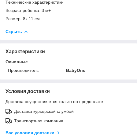
Tехнические характеристики
Возраст ребенка: 3 м+
Размер: 8x 11 см
Скрыть
Характеристики
Основные
Производитель
BabyOno
Условия доставки
Доставка осуществляется только по предоплате.
Доставка курьерской службой
Транспортная компания
Все условия доставки