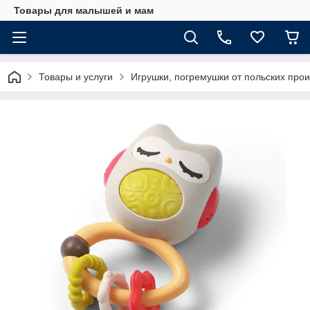
Товары для малышей и мам
Товары и услуги
Игрушки, погремушки от польских про