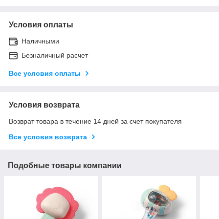
Условия оплаты
Наличными
Безналичный расчет
Все условия оплаты
Условия возврата
Возврат товара в течение 14 дней за счет покупателя
Все условия возврата
Подобные товары компании