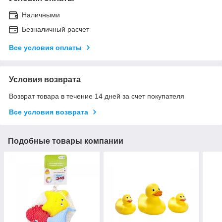
Наличными
Безналичный расчет
Все условия оплаты
Условия возврата
Возврат товара в течение 14 дней за счет покупателя
Все условия возврата
Подобные товары компании