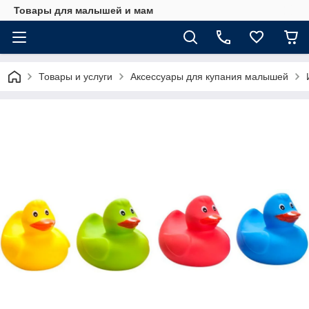
Товары для малышей и мам
Товары и услуги
Аксессуары для купания малышей