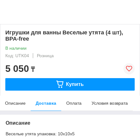
Игрушки для ванны Веселые утята (4 шт),
BPA-free
В наличии
Код: UTK04
Розница
5 050
₸
Купить
Описание
Доставка
Оплата
Условия возврата
Описание
Веселые утята упаковка: 10х10х5