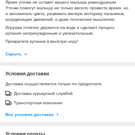
Яркие уточки не оставят вашего малыша равнодушным.
Уточки помогут малышу не только весело провести время, но
и запоминать цвета, развивать мелкую моторику пальчиков,
координацию движений, и даже логическое мышление.
Игрушки отлично держатся на воде и сделают процесс
купания непринужденным и увлекательным.
Превратите купание в весёлую игру!
Скрыть
Условия доставки
Доставка осуществляется только по предоплате.
Доставка курьерской службой
Транспортная компания
Все условия доставки
Условия оплаты