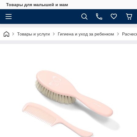
Товары для малышей и мам
Товары и услуги
Гигиена и уход за ребенком
Расчес