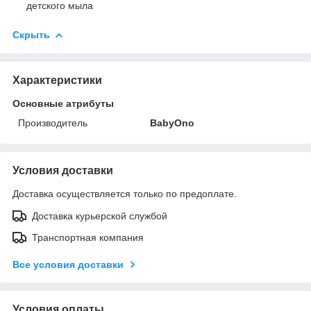
детского мыла
Скрыть
Характеристики
Основные атрибуты
Производитель
BabyOno
Условия доставки
Доставка осуществляется только по предоплате.
Доставка курьерской службой
Транспортная компания
Все условия доставки
Условия оплаты