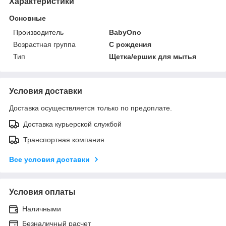
Характеристики
Основные
Производитель
BabyOno
Возрастная группа
С рождения
Тип
Щетка/ершик для мытья
Условия доставки
Доставка осуществляется только по предоплате.
Доставка курьерской службой
Транспортная компания
Все условия доставки
Условия оплаты
Наличными
Безналичный расчет