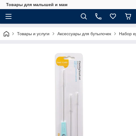
Товары для малышей и мам
Товары и услуги
Аксессуары для бутылочек
Набор е