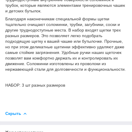
трубок, которые являются элементами тренировочных чашек
и детских бутылок.
Благодаря наконечникам специальной формы щетки
тщательно очищают соломинки, трубки, загубники, соски и
другие труднодоступные места. В набор входят щетки трех
разных размеров. Это позволяет легко подобрать
подходящую щетку к вашей чашке или бутылочке. Прочные,
но при этом деликатные щетинки эффективно удаляют даже
самые стойкие загрязнения. Удобные ручки наших щеточек
позволят вам комфортно держать их и контролировать их
движение. Соломинки изготовлены из проволоки из
нержавеющей стали для долговечности и функциональности.
НАБОР: 3 шт разных размеров
Скрыть