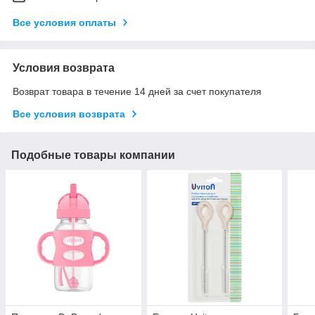
Все условия оплаты
Условия возврата
Возврат товара в течение 14 дней за счет покупателя
Все условия возврата
Подобные товары компании