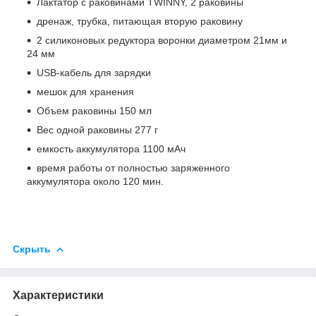
Лактатор с раковинами TWINNY, 2 раковины
дренаж, трубка, питающая вторую раковину
2 силиконовых редуктора воронки диаметром 21мм и
24 мм
USB-кабель для зарядки
мешок для хранения
Объем раковины 150 мл
Вес одной раковины 277 г
емкость аккумулятора 1100 мАч
время работы от полностью заряженного
аккумулятора около 120 мин.
Скрыть
Характеристики