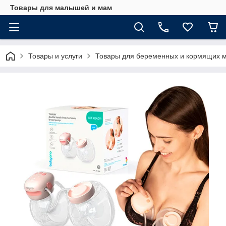
Товары для малышей и мам
Товары и услуги
Товары для беременных и кормящих 