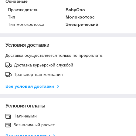
Основные
Производитель
BabyOno
Тип
Молокоотсос
Тип молокоотсоса
Электрический
Условия доставки
Доставка осуществляется только по предоплате.
Доставка курьерской службой
Транспортная компания
Все условия доставки
Условия оплаты
Наличными
Безналичный расчет
Все условия оплаты