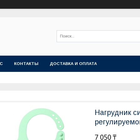
АС
КОНТАКТЫ
ДОСТАВКА И ОПЛАТА
Нагрудник с
регулируемо
7 050 ₸