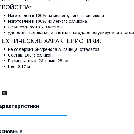
СВОЙСТВА:
Изготовлен в 100% из мягкого, легкого силикона
Изготовлен в 100% из легкого силикона
легко содержится в чистоте
удобство надевания и снятия благодаря регулируемой застеж
ТЕХНИЧЕСКИЕ ХАРАКТЕРИСТИКИ:
не содержит бисфенола А, свинца, фталатов
Состав: 100% силикон
Размеры: шир. 23 x выс. 28 см
Вес: 0,12 кг
арактеристики
Основные