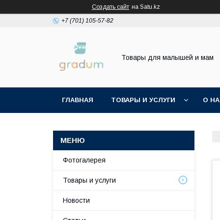
Создать сайт
на Satu.kz
+7 (701) 105-57-82
Товары для малышей и мам
ГЛАВНАЯ
ТОВАРЫ И УСЛУГИ
О Н
Фотогалерея
Товары и услуги
Новости