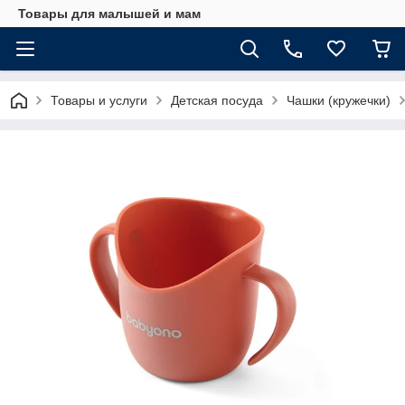
Товары для малышей и мам
Товары и услуги
Детская посуда
Чашки (кружечки)