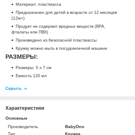
Материал: пластмасса
Предназначен для детей в возрасте от 12 месяцев
(12м+)
Продукт не содержит вредных веществ (BPA,
фталаты или ПВХ)
Произведено из безопасной пластмассы
Кружку можно мыть в посудомоечной машине
РАЗМЕРЫ:
Размеры: 5 x 7 см
Емкость 120 мл
Скрыть
Характеристики
Основные
Производитель
BabyOno
Тип
Кружка