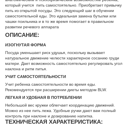
который учится пить самостоятельно. Приобретает привычку
пить из открытой посуды. Это следующий шаг в обучении
самостоятельной еды. Это идеальная замена бутылки или
чашки поильника и в то же время помогает в правильном
развитии речевого аппарата
ОПИСАНИЕ:
ИЗОГНУТАЯ ФОРМА
Посуда уменьшает риск удушья, поскольку вызывает
натуральное движение челюсти характерное сосанию груди
матери. Дает возможность самостоятельно регулировать угол
наклона и ритм питья.
УЧИТ САМОСТОЯТЕЛЬНОСТИ
Учит ребенка самостоятельности во время еды.
Рекомендуется при расширении диеты методом BLW.
ЛЕГКАЯ И УДОБНАЯ В ПОТРЕБЛЕНИИ
Небольшой вес кружки облегчает координацию движений.
Можно из нее пить лежа. Удобные ручки дают вам полный
контроль при наклоне и дозированию напитка.
ТЕХНИЧЕСКАЯ ХАРАКТЕРИСТИКА: