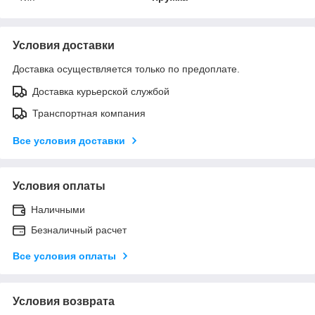
Условия доставки
Доставка осуществляется только по предоплате.
Доставка курьерской службой
Транспортная компания
Все условия доставки
Условия оплаты
Наличными
Безналичный расчет
Все условия оплаты
Условия возврата