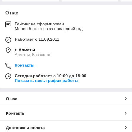
О нас
Рейтинг не сформирован
Менее 5 отзывов за последний год
Работает с 11.09.2011
г. Алматы
Алматы, Казахстан
Контакты
Сегодня работает с 10:00 до 18:00
Показать весь график работы
О нас
Контакты
Доставка и оплата