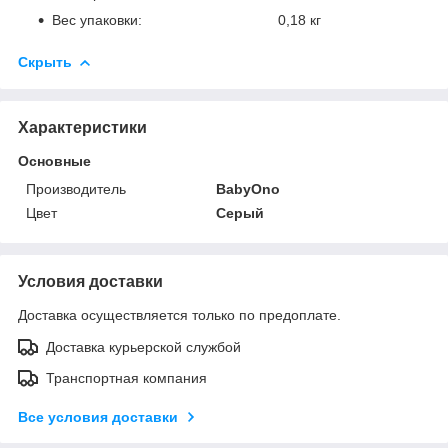
Вес упаковки: 0,18 кг
Скрыть
Характеристики
Основные
Производитель
BabyOno
Цвет
Серый
Условия доставки
Доставка осуществляется только по предоплате.
Доставка курьерской службой
Транспортная компания
Все условия доставки