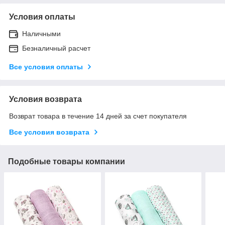
Условия оплаты
Наличными
Безналичный расчет
Все условия оплаты
Условия возврата
Возврат товара в течение 14 дней за счет покупателя
Все условия возврата
Подобные товары компании