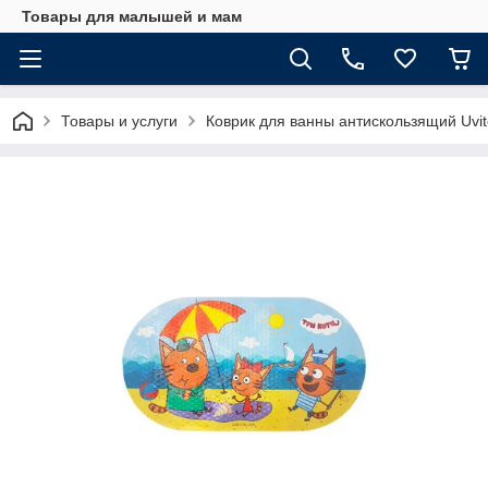
Товары для малышей и мам
Товары и услуги
Коврик для ванны антискользящий Uvito