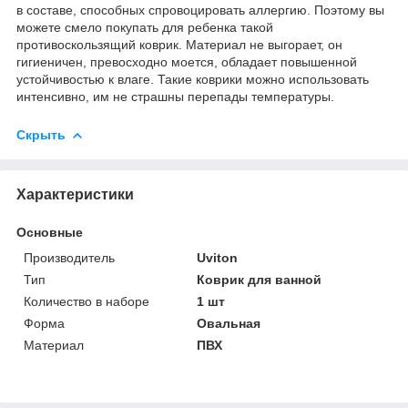
в составе, способных спровоцировать аллергию. Поэтому вы
можете смело покупать для ребенка такой
противоскользящий коврик. Материал не выгорает, он
гигиеничен, превосходно моется, обладает повышенной
устойчивостью к влаге. Такие коврики можно использовать
интенсивно, им не страшны перепады температуры.
Скрыть
Характеристики
Основные
Производитель
Uviton
Тип
Коврик для ванной
Количество в наборе
1 шт
Форма
Овальная
Материал
ПВХ