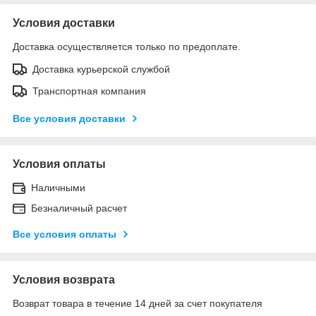
Условия доставки
Доставка осуществляется только по предоплате.
Доставка курьерской службой
Транспортная компания
Все условия доставки
Условия оплаты
Наличными
Безналичный расчет
Все условия оплаты
Условия возврата
Возврат товара в течение 14 дней за счет покупателя