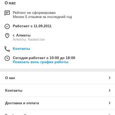
О нас
Рейтинг не сформирован
Менее 5 отзывов за последний год
Работает с 11.09.2011
г. Алматы
Алматы, Казахстан
Контакты
Сегодня работает с 10:00 до 18:00
Показать весь график работы
О нас
Контакты
Доставка и оплата