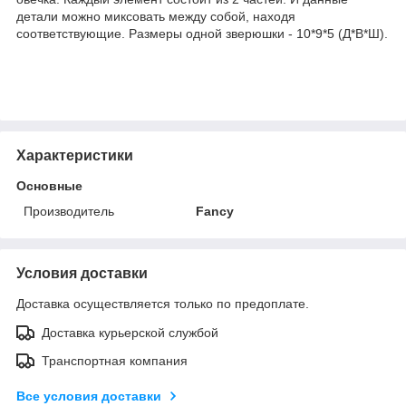
детали можно миксовать между собой, находя
соответствующие. Размеры одной зверюшки - 10*9*5 (Д*В*Ш).
Характеристики
Основные
Производитель
Fancy
Условия доставки
Доставка осуществляется только по предоплате.
Доставка курьерской службой
Транспортная компания
Все условия доставки