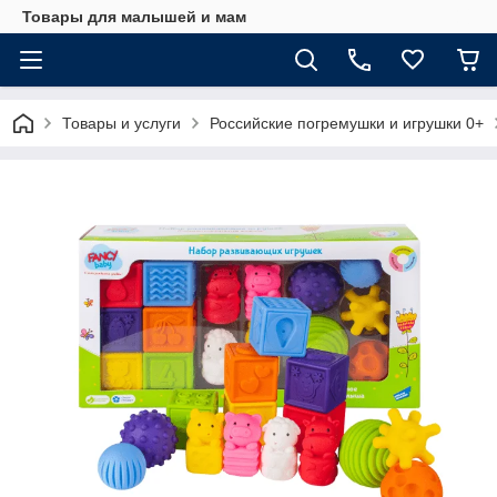
Товары для малышей и мам
Товары и услуги
Российские погремушки и игрушки 0+