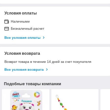
Условия оплаты
Наличными
Безналичный расчет
Все условия оплаты
Условия возврата
Возврат товара в течение 14 дней за счет покупателя
Все условия возврата
Подобные товары компании