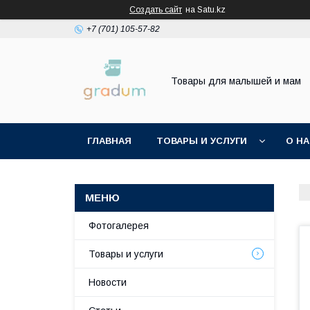
Создать сайт
на Satu.kz
+7 (701) 105-57-82
Товары для малышей и мам
ГЛАВНАЯ
ТОВАРЫ И УСЛУГИ
О Н
Фотогалерея
Товары и услуги
Новости