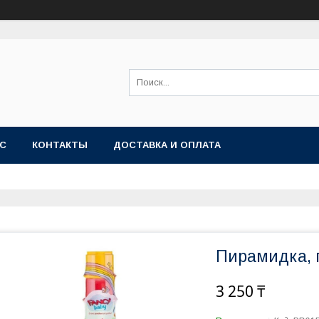
АС
КОНТАКТЫ
ДОСТАВКА И ОПЛАТА
Пирамидка, 
3 250 ₸