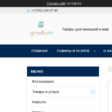
Создать сайт
на Satu.kz
+7 (701) 105-57-82
Товары для малышей и мам
ГЛАВНАЯ
ТОВАРЫ И УСЛУГИ
О Н
Фотогалерея
Товары и услуги
Новости