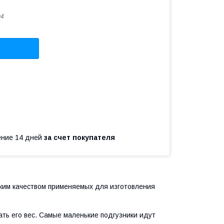
04
чение 14 дней
за счет покупателя
ким качеством применяемых для изготовления
ть его вес. Самые маленькие подгузники идут