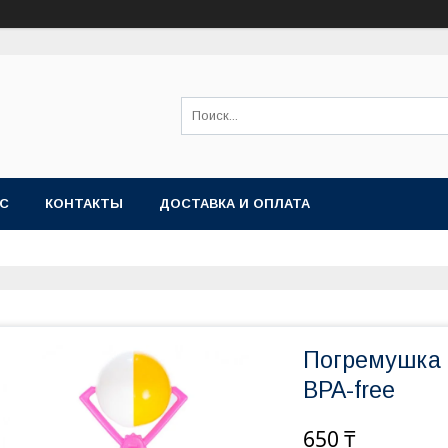
АС
КОНТАКТЫ
ДОСТАВКА И ОПЛАТА
Погремушка 
BPA-free
650 ₸