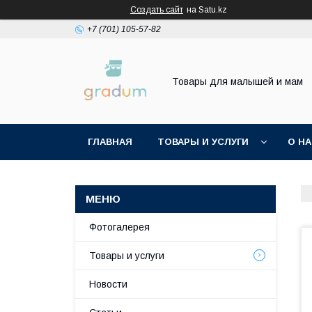
Создать сайт
на Satu.kz
+7 (701) 105-57-82
Товары для малышей и мам
ГЛАВНАЯ
ТОВАРЫ И УСЛУГИ
О Н
Фотогалерея
Товары и услуги
Новости