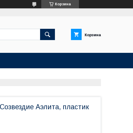
Корзина
Корзина
Созвездие Аэлита, пластик