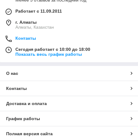
Менее 5 отзывов за последний год
Работает с 11.09.2011
г. Алматы
Алматы, Казахстан
Контакты
Сегодня работает с 10:00 до 18:00
Показать весь график работы
О нас
Контакты
Доставка и оплата
График работы
Полная версия сайта