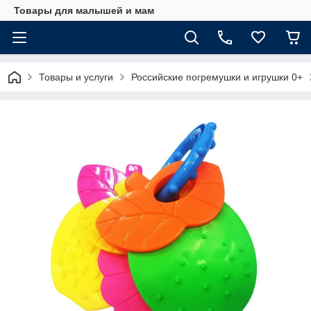
Товары для малышей и мам
Товары и услуги
Российские погремушки и игрушки 0+