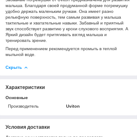
малыша. Благодаря своей продуманной форме погремушку
удобно держать маленьким ручкам. Она имеет разно
рельефную поверхность, тем самым развивая у малыша
тактильные и хватательные навыки. Забавный и приятный
звук способствует развитию у крохи слухового восприятия. А
Яркий дизайн будет притягивать взгляд малыша и
тренировать зрение.
Перед применением рекомендуется промыть в теплой
мыльной воде.
Скрыть
Характеристики
Основные
Производитель
Uviton
Условия доставки