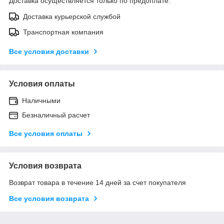
Доставка осуществляется только по предоплате.
Доставка курьерской службой
Транспортная компания
Все условия доставки
Условия оплаты
Наличными
Безналичный расчет
Все условия оплаты
Условия возврата
Возврат товара в течение 14 дней за счет покупателя
Все условия возврата