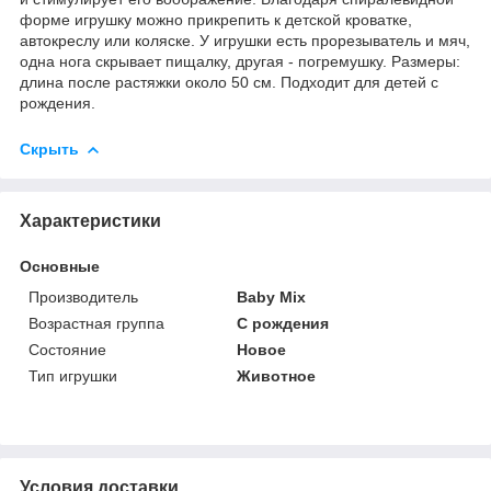
форме игрушку можно прикрепить к детской кроватке,
автокреслу или коляске. У игрушки есть прорезыватель и мяч,
одна нога скрывает пищалку, другая - погремушку. Размеры:
длина после растяжки около 50 см. Подходит для детей с
рождения.
Скрыть
Характеристики
Основные
Производитель
Baby Mix
Возрастная группа
С рождения
Состояние
Новое
Тип игрушки
Животное
Условия доставки