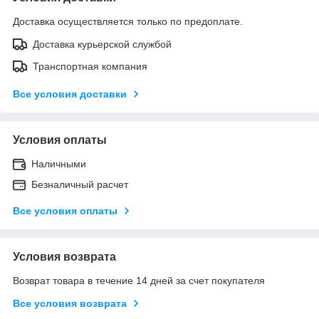
Доставка осуществляется только по предоплате.
Доставка курьерской службой
Транспортная компания
Все условия доставки
Условия оплаты
Наличными
Безналичный расчет
Все условия оплаты
Условия возврата
Возврат товара в течение 14 дней за счет покупателя
Все условия возврата