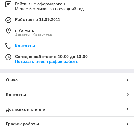
Рейтинг не сформирован
Менее 5 отзывов за последний год
Работает с 11.09.2011
г. Алматы
Алматы, Казахстан
Контакты
Сегодня работает с 10:00 до 18:00
Показать весь график работы
О нас
Контакты
Доставка и оплата
График работы