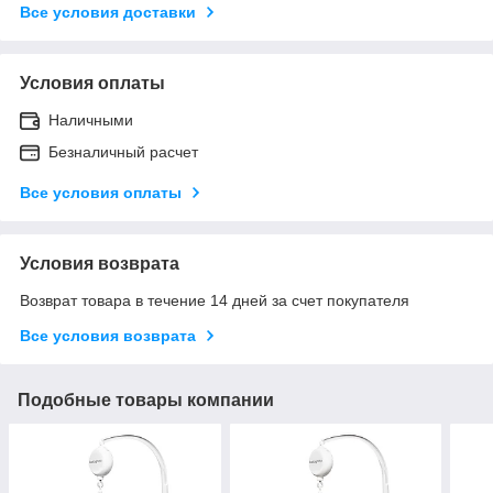
Все условия доставки
Условия оплаты
Наличными
Безналичный расчет
Все условия оплаты
Условия возврата
Возврат товара в течение 14 дней за счет покупателя
Все условия возврата
Подобные товары компании