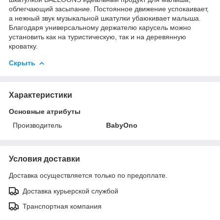
облегчающий засыпание. Постоянное движение успокаивает,
а нежный звук музыкальной шкатулки убаюкивает малыша.
Благодаря универсальному держателю карусель можно
установить как на туристическую, так и на деревянную
кроватку.
Скрыть
Характеристики
Основные атрибуты
Производитель
BabyOno
Условия доставки
Доставка осуществляется только по предоплате.
Доставка курьерской службой
Транспортная компания