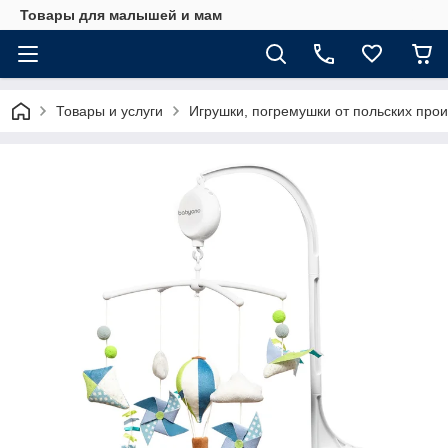
Товары для малышей и мам
Товары и услуги
Игрушки, погремушки от польских про