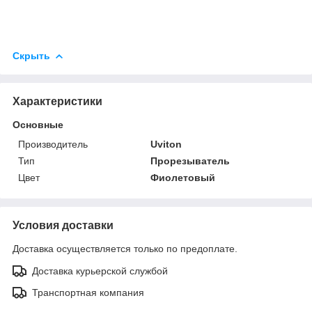
Скрыть
Характеристики
Основные
Производитель
Uviton
Тип
Прорезыватель
Цвет
Фиолетовый
Условия доставки
Доставка осуществляется только по предоплате.
Доставка курьерской службой
Транспортная компания