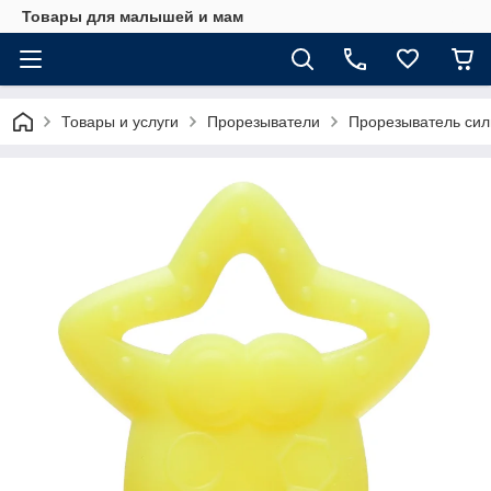
Товары для малышей и мам
Товары и услуги
Прорезыватели
Прорезыватель сили