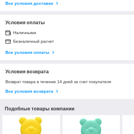
Все условия доставки
Условия оплаты
Наличными
Безналичный расчет
Все условия оплаты
Условия возврата
Возврат товара в течение 14 дней за счет покупателя
Все условия возврата
Подобные товары компании