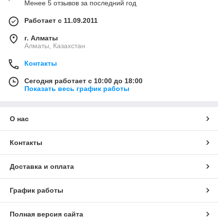
Менее 5 отзывов за последний год
Работает с 11.09.2011
г. Алматы
Алматы, Казахстан
Контакты
Сегодня работает с 10:00 до 18:00
Показать весь график работы
О нас
Контакты
Доставка и оплата
График работы
Полная версия сайта