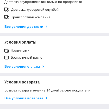
Доставка осуществляется только по предоплате.
Доставка курьерской службой
Транспортная компания
Все условия доставки
Условия оплаты
Наличными
Безналичный расчет
Все условия оплаты
Условия возврата
Возврат товара в течение 14 дней за счет покупателя
Все условия возврата