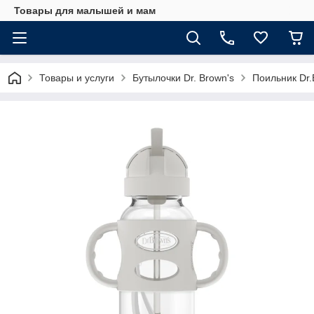
Товары для малышей и мам
Товары и услуги
Бутылочки Dr. Brown's
Поильник Dr.