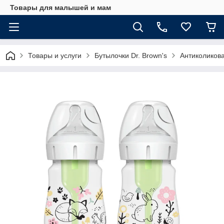
Товары для малышей и мам
Товары и услуги
Бутылочки Dr. Brown's
Антиколикова