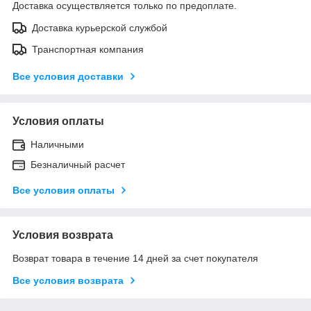
Доставка осуществляется только по предоплате.
Доставка курьерской службой
Транспортная компания
Все условия доставки
Условия оплаты
Наличными
Безналичный расчет
Все условия оплаты
Условия возврата
Возврат товара в течение 14 дней за счет покупателя
Все условия возврата