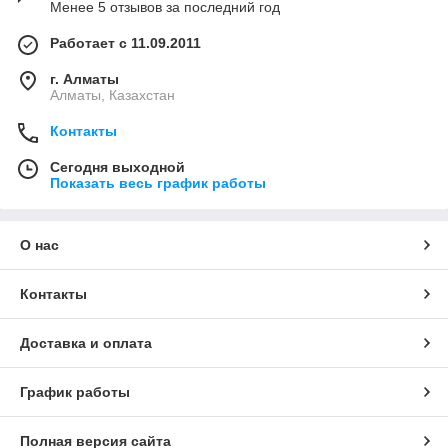
Менее 5 отзывов за последний год
Работает с 11.09.2011
г. Алматы
Алматы, Казахстан
Контакты
Сегодня выходной
Показать весь график работы
О нас
Контакты
Доставка и оплата
График работы
Полная версия сайта