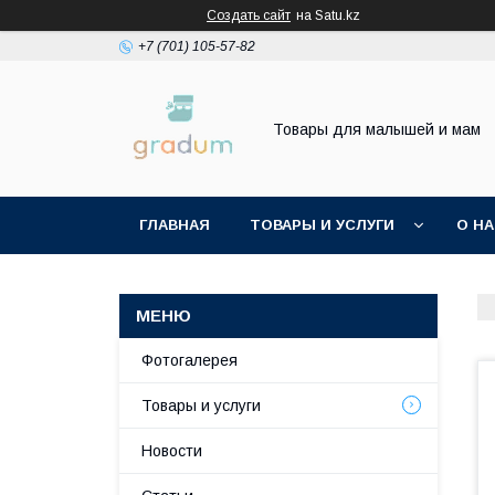
Создать сайт
на Satu.kz
+7 (701) 105-57-82
Товары для малышей и мам
ГЛАВНАЯ
ТОВАРЫ И УСЛУГИ
О Н
Фотогалерея
Товары и услуги
Новости