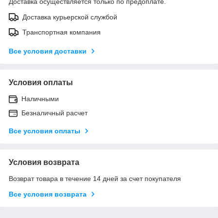
Доставка осуществляется только по предоплате.
Доставка курьерской службой
Транспортная компания
Все условия доставки
Условия оплаты
Наличными
Безналичный расчет
Все условия оплаты
Условия возврата
Возврат товара в течение 14 дней за счет покупателя
Все условия возврата