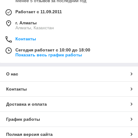
Менее 5 отзывов за последний год
Работает с 11.09.2011
г. Алматы
Алматы, Казахстан
Контакты
Сегодня работает с 10:00 до 18:00
Показать весь график работы
О нас
Контакты
Доставка и оплата
График работы
Полная версия сайта