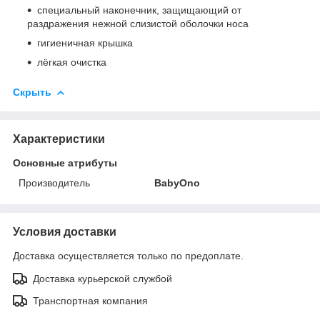
специальный наконечник, защищающий от
раздражения нежной слизистой оболочки носа
гигиеничная крышка
лёгкая очистка
Скрыть
Характеристики
Основные атрибуты
Производитель
BabyOno
Условия доставки
Доставка осуществляется только по предоплате.
Доставка курьерской службой
Транспортная компания