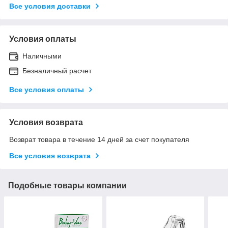
Все условия доставки
Условия оплаты
Наличными
Безналичный расчет
Все условия оплаты
Условия возврата
Возврат товара в течение 14 дней за счет покупателя
Все условия возврата
Подобные товары компании