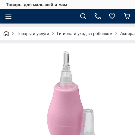
Товары для малышей и мам
Товары и услуги
Гигиена и уход за ребенком
Аспира