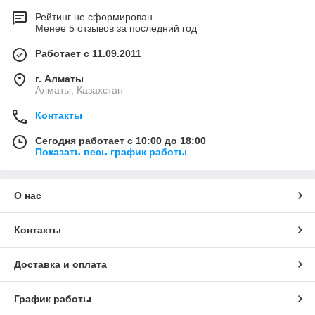
Рейтинг не сформирован
Менее 5 отзывов за последний год
Работает с 11.09.2011
г. Алматы
Алматы, Казахстан
Контакты
Сегодня работает с 10:00 до 18:00
Показать весь график работы
О нас
Контакты
Доставка и оплата
График работы