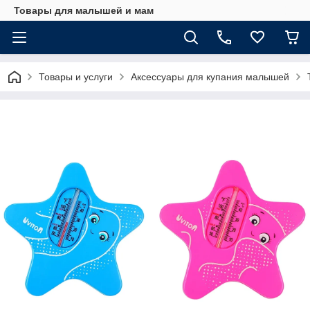
Товары для малышей и мам
Товары и услуги
Аксессуары для купания малышей