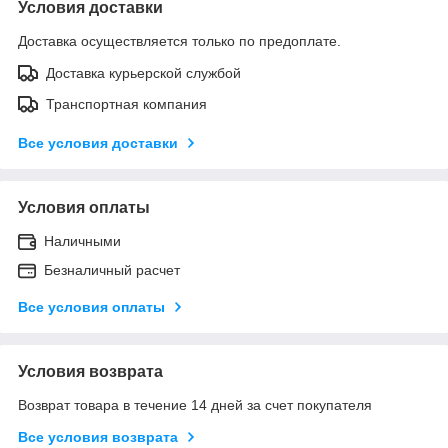
Условия доставки
Доставка осуществляется только по предоплате.
Доставка курьерской службой
Транспортная компания
Все условия доставки
Условия оплаты
Наличными
Безналичный расчет
Все условия оплаты
Условия возврата
Возврат товара в течение 14 дней за счет покупателя
Все условия возврата