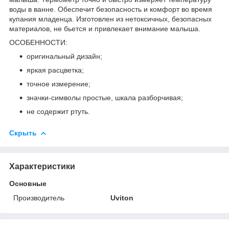
воды в ванне. Обеспечит безопасность и комфорт во время
купания младенца. Изготовлен из нетоксичных, безопасных
материалов, не бьется и привлекает внимание малыша.
ОСОБЕННОСТИ:
оригинальный дизайн;
яркая расцветка;
точное измерение;
значки-символы простые, шкала разборчивая;
не содержит ртуть.
Скрыть
Характеристики
Основные
Производитель
Uviton