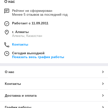
О нас
Рейтинг не сформирован
Менее 5 отзывов за последний год
Работает с 11.09.2011
г. Алматы
Алматы, Казахстан
Контакты
Сегодня выходной
Показать весь график работы
О нас
Контакты
Доставка и оплата
График работы