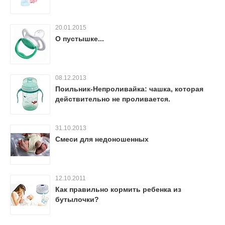
20.01.2015
О пустышке...
08.12.2013
Поильник-Непроливайка: чашка, которая
действительно не проливается.
31.10.2013
Смеси для недоношенных
12.10.2011
Как правильно кормить ребенка из
бутылочки?