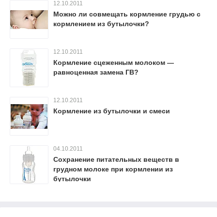
12.10.2011
Можно ли совмещать кормление грудью с
кормлением из бутылочки?
12.10.2011
Кормление сцеженным молоком —
равноценная замена ГВ?
12.10.2011
Кормление из бутылочки и смеси
04.10.2011
Сохранение питательных веществ в
грудном молоке при кормлении из
бутылочки